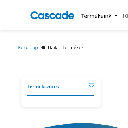
Termékeink
10
Kezdőlap
Daikin Termékek
Termékszűrés