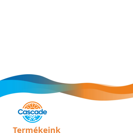
Termékeink