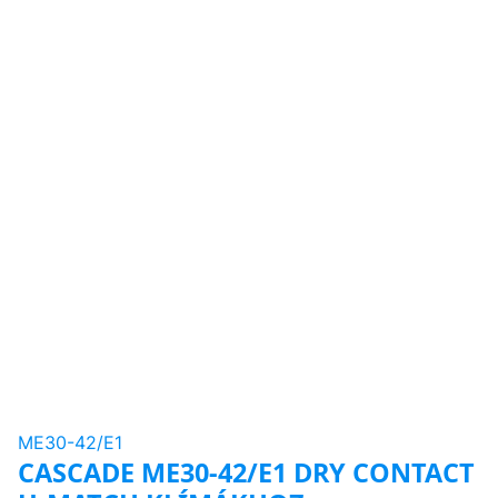
ME30-42/E1
CASCADE ME30-42/E1 DRY CONTACT