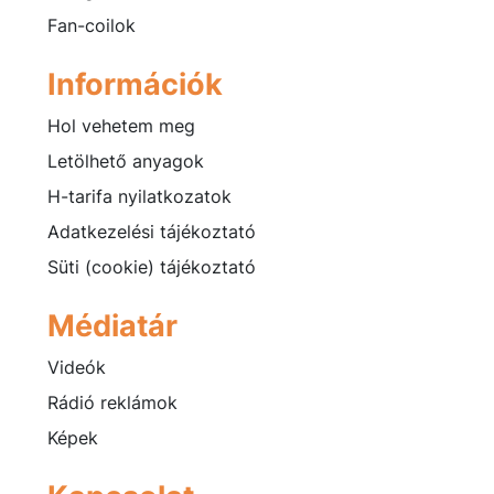
Fan-coilok
Információk
Hol vehetem meg
Letölhető anyagok
H-tarifa nyilatkozatok
Adatkezelési tájékoztató
Süti (cookie) tájékoztató
Médiatár
Videók
Rádió reklámok
Képek