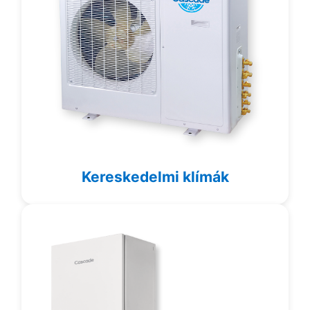
Kereskedelmi klímák