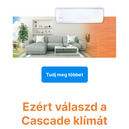
Tudj meg többet
Ezért válaszd a
Cascade klímát