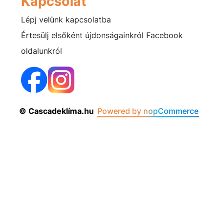
Kapcsolat
Lépj velünk kapcsolatba
Értesülj elsőként újdonságainkról Facebook
oldalunkról
© Cascadeklíma.hu
Powered by nopCommerce